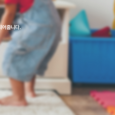
되어줍니다.